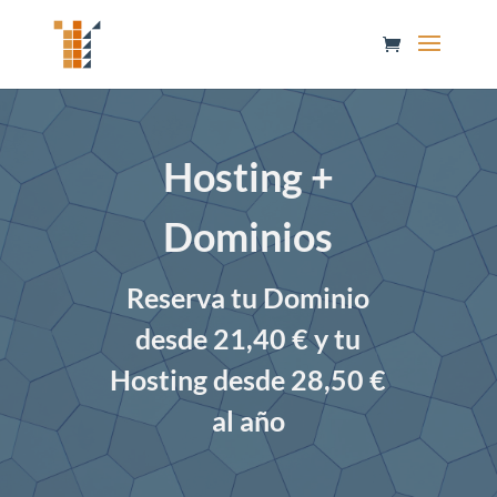
Hosting +
Dominios
Reserva tu Dominio
desde 21,40 € y tu
Hosting desde 28,50 €
al año