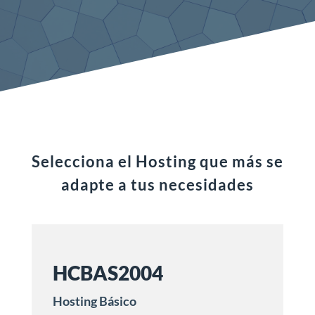
Selecciona el Hosting que más se
adapte a tus necesidades
HCBAS2004
Hosting Básico