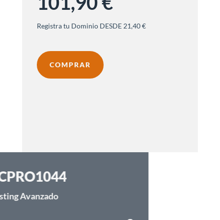
101,90 €
Registra tu Dominio DESDE 21,40 €
COMPRAR
HCPRO1044
Hosting Avanzado