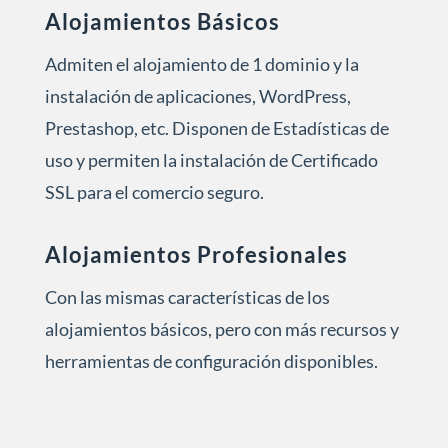
Alojamientos Básicos
Admiten el alojamiento de 1 dominio y la
instalación de aplicaciones, WordPress,
Prestashop, etc. Disponen de Estadísticas de
uso y permiten la instalación de Certificado
SSL para el comercio seguro.
Alojamientos Profesionales
Con las mismas características de los
alojamientos básicos, pero con más recursos y
herramientas de configuración disponibles.