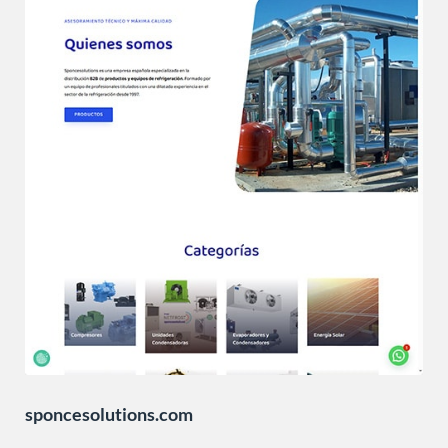
sponcesolutions.com