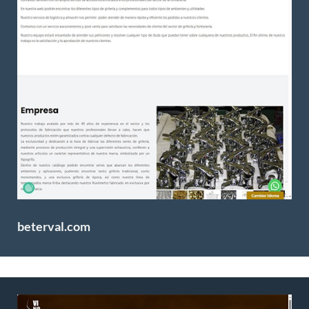
beterval.com