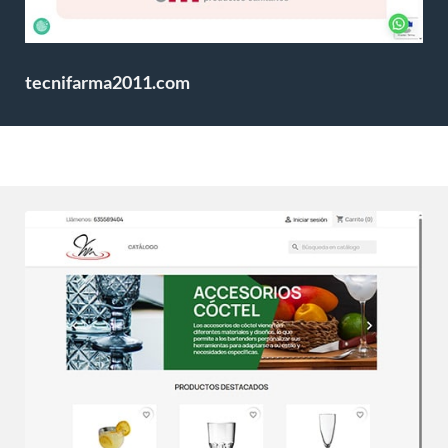
tecnifarma2011.com