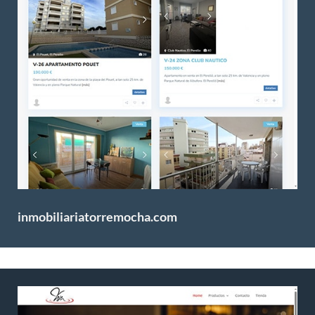
inmobiliariatorremocha.com