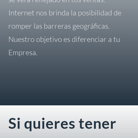
Internet nos brinda la posibilidad de
romper las barreras geográficas.
Nuestro objetivo es diferenciar a tu
Empresa.
Si quieres tener