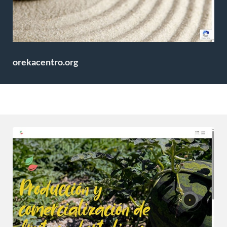
orekacentro.org