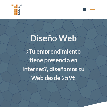
Diseño Web
¿Tu emprendimiento
tiene presencia en
Internet?, diseñamos tu
Web desde 259€