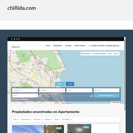
chillida.com