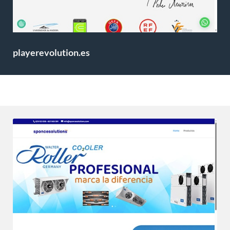
playerevolution.es