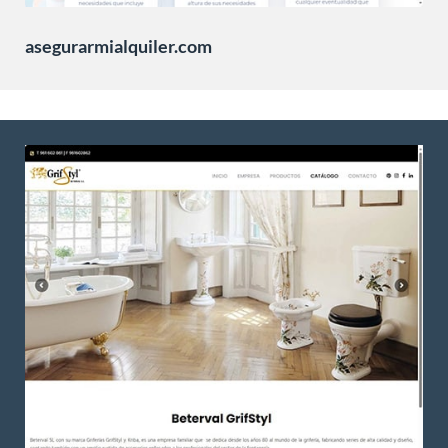
asegurarmialquiler.com