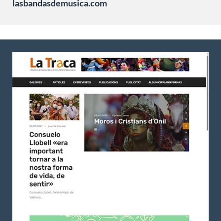
lasbandasdemusica.com