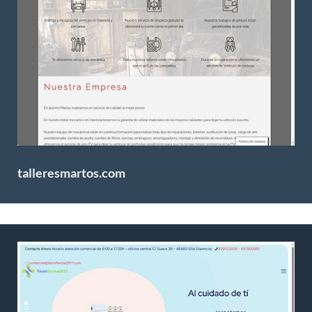
talleresmartos.com