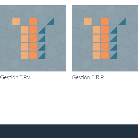
Gestión T.P.V.
Gestión E.R.P.