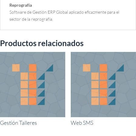
Reprografía
:
Software de Gestión ERP Global aplicado eficazmente para el
sector de la reprografía.
Productos relacionados
Gestión Talleres
Web SMS