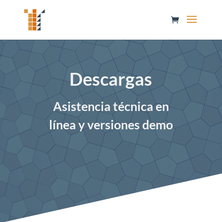
Descargas
Asistencia técnica en
línea y versiones demo