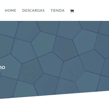
HOME
DESCARGAS
TIENDA
mo