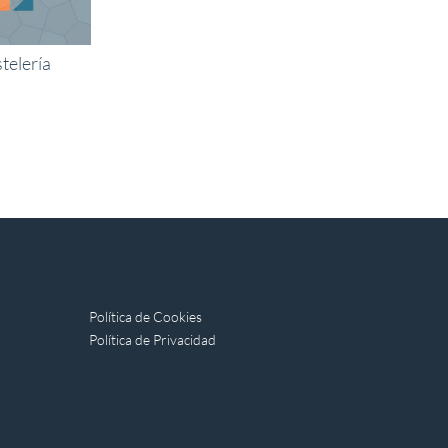
telería
Política de Cookies
Política de Privacidad