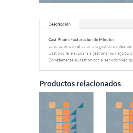
Descripción
CastiPhone Facturación de Minutos
La solución definitiva para la gestión de clientes 
Castiphone le ayudara a gestionar su negocio o
Complemente su gestión con el servicio Web que 
Productos relacionados