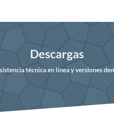
Descargas
sistencia técnica en línea y versiones de