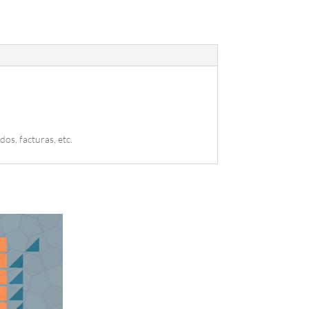
os, facturas, etc.