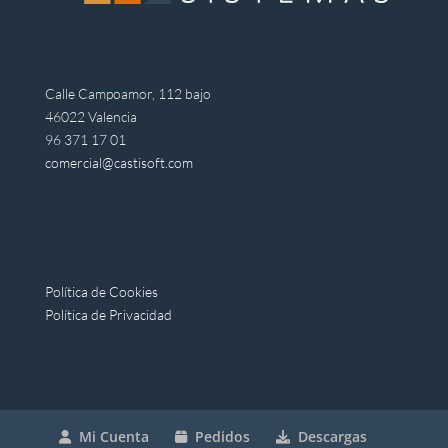
Calle Campoamor, 112 bajo
46022 Valencia
96 371 17 01
comercial@castisoft.com
Política de Cookies
Política de Privacidad
Mi Cuenta
Pedidos
Descargas