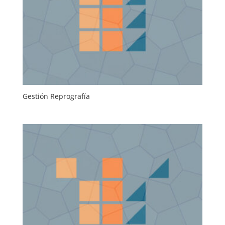
Gestión Reprografía