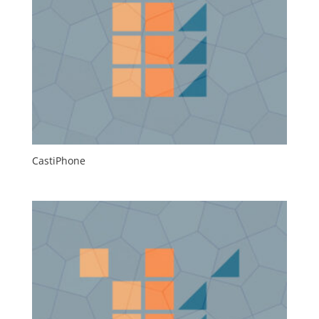
CastiPhone