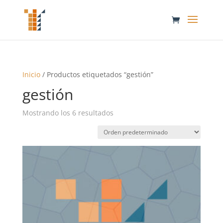
Inicio
/ Productos etiquetados “gestión”
gestión
Mostrando los 6 resultados