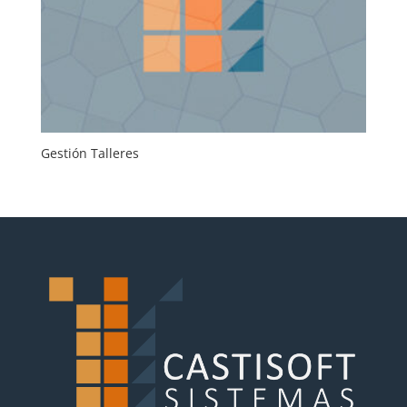
Gestión Talleres