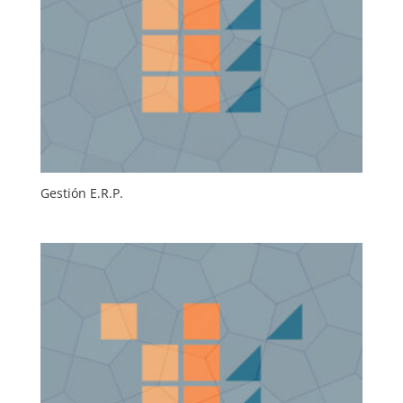
Gestión E.R.P.