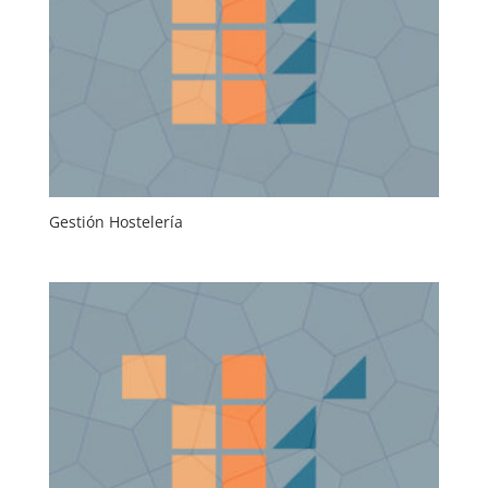
Gestión Hostelería