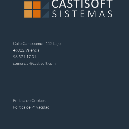
Calle Campoamor, 112 bajo
46022 Valencia
96 371 17 01
comercial@castisoft.com
Política de Cookies
Política de Privacidad