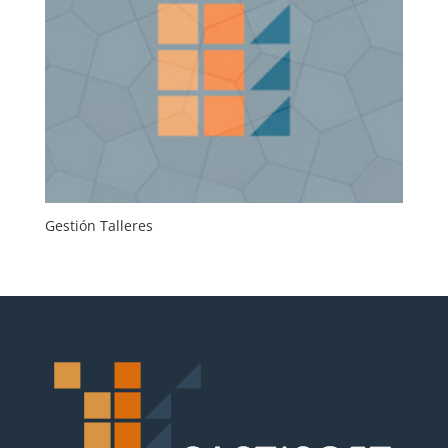
Gestión Talleres