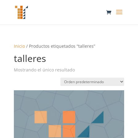
Inicio
/ Productos etiquetados “talleres”
talleres
Mostrando el único resultado